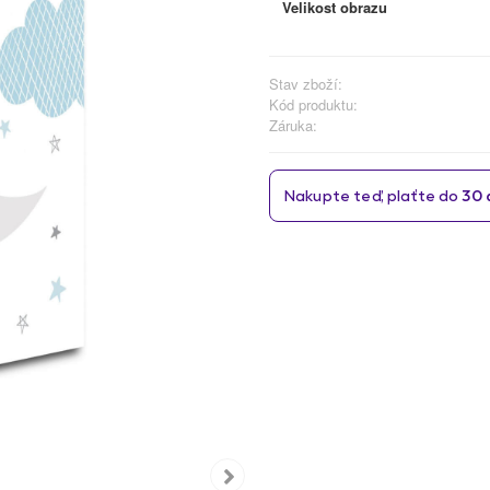
Velikost obrazu
Stav zboží:
Kód produktu:
Záruka: