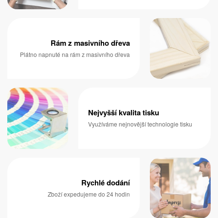
Rám z masivního dřeva
Plátno napnuté na rám z masivního dřeva
Nejvyšší kvalita tisku
Využíváme nejnovější technologie tisku
Rychlé dodání
Zboží expedujeme do 24 hodin