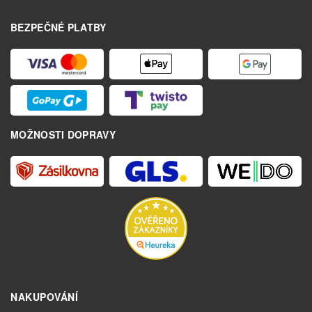
BEZPEČNÉ PLATBY
MOŽNOSTI DOPRAVY
NAKUPOVÁNÍ