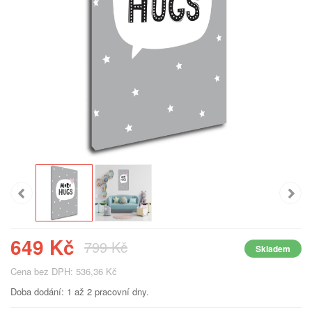
649 Kč
799 Kč
Skladem
Cena bez DPH: 536,36 Kč
Doba dodání: 1 až 2 pracovní dny.