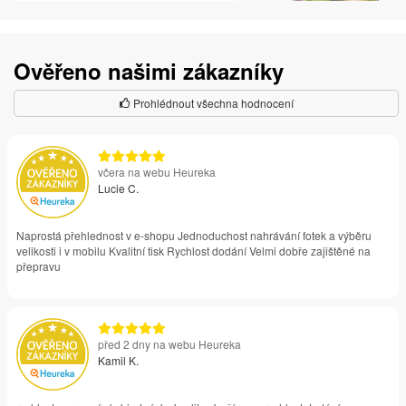
Ověřeno našimi zákazníky
Prohlédnout všechna hodnocení
včera na webu Heureka
Lucie C.
Naprostá přehlednost v e-shopu Jednoduchost nahrávání fotek a výběru
velikosti i v mobilu Kvalitní tisk Rychlost dodání Velmi dobře zajištěné na
přepravu
před 2 dny na webu Heureka
Kamil K.