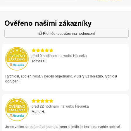
Ověřeno našimi zákazníky
Prohlédnout všechna hodnocení
před 9 hodinami na webu Heureka
Tomáš S.
Rychlost, spolehlivost, v neděli objednáno, v úterý už dorazilo. rychlost
doručení
před 22 hodinami na webu Heureka
Marie H.
Jsem velice spokojená objednala jsem si ještě jeden Jsou rychle pečlivé