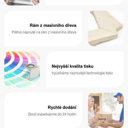
Rám z masivního dřeva
Plátno napnuté na rám z masivního dřeva
Nejvyšší kvalita tisku
Využíváme nejnovější technologie tisku
Rychlé dodání
Zboží expedujeme do 24 hodin