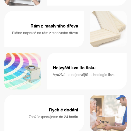
Rám z masivního dřeva
Plátno napnuté na rám z masivního dřeva
Nejvyšší kvalita tisku
Využíváme nejnovější technologie tisku
Rychlé dodání
Zboží expedujeme do 24 hodin