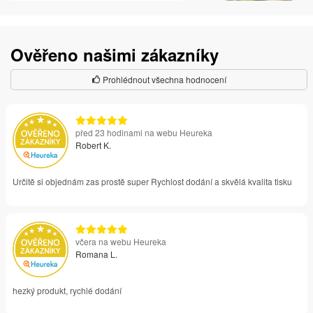
Ověřeno našimi zákazníky
Prohlédnout všechna hodnocení
před 23 hodinami na webu Heureka
Robert K.
Určitě si objednám zas prostě super Rychlost dodání a skvělá kvalita tisku
včera na webu Heureka
Romana L.
hezký produkt, rychlé dodání