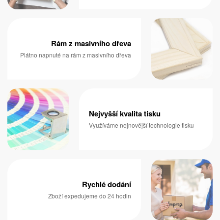
Rám z masivního dřeva
Plátno napnuté na rám z masivního dřeva
Nejvyšší kvalita tisku
Využíváme nejnovější technologie tisku
Rychlé dodání
Zboží expedujeme do 24 hodin