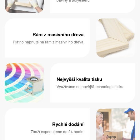
Rám z masivního dřeva
Plátno napnuté na rám z masivního dřeva
Nejvyšší kvalita tisku
Využíváme nejnovější technologie tisku
Rychlé dodání
Zboží expedujeme do 24 hodin