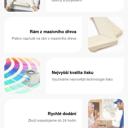
Rám z masivního dřeva
Plátno napnuté na rám z masivního dřeva
Nejvyšší kvalita tisku
Využíváme nejnovější technologie tisku
Rychlé dodání
Zboží expedujeme do 24 hodin