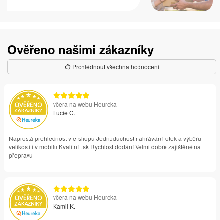
Ověřeno našimi zákazníky
Prohlédnout všechna hodnocení
včera na webu Heureka
Lucie C.
Naprostá přehlednost v e-shopu Jednoduchost nahrávání fotek a výběru
velikosti i v mobilu Kvalitní tisk Rychlost dodání Velmi dobře zajištěné na
přepravu
včera na webu Heureka
Kamil K.