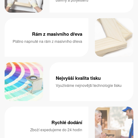
Rám z masivního dřeva
Plátno napnuté na rám z masivního dřeva
Nejvyšší kvalita tisku
Využíváme nejnovější technologie tisku
Rychlé dodání
Zboží expedujeme do 24 hodin