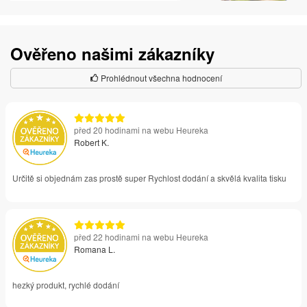
Ověřeno našimi zákazníky
Prohlédnout všechna hodnocení
před 20 hodinami na webu Heureka
Robert K.
Určitě si objednám zas prostě super Rychlost dodání a skvělá kvalita tisku
před 22 hodinami na webu Heureka
Romana L.
hezký produkt, rychlé dodání