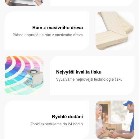
Rám z masivního dřeva
Plátno napnuté na rám z masivního dřeva
Nejvyšší kvalita tisku
Využíváme nejnovější technologie tisku
Rychlé dodání
Zboží expedujeme do 24 hodin