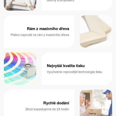
Rám z masivního dřeva
Plátno napnuté na rám z masivního dřeva
Nejvyšší kvalita tisku
Využíváme nejnovější technologie tisku
Rychlé dodání
Zboží expedujeme do 24 hodin