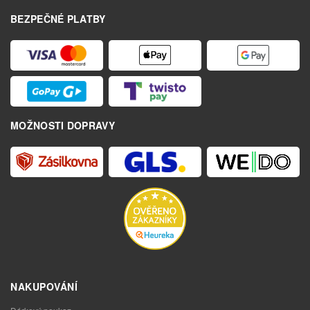
BEZPEČNÉ PLATBY
MOŽNOSTI DOPRAVY
NAKUPOVÁNÍ