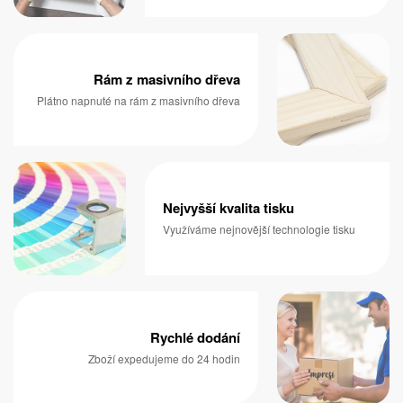
Rám z masivního dřeva
Plátno napnuté na rám z masivního dřeva
Nejvyšší kvalita tisku
Využíváme nejnovější technologie tisku
Rychlé dodání
Zboží expedujeme do 24 hodin