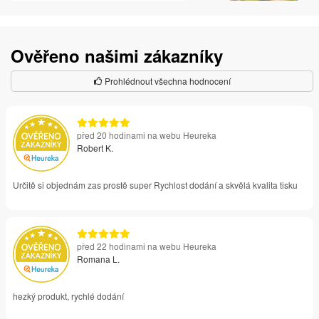
Ověřeno našimi zákazníky
Prohlédnout všechna hodnocení
před 20 hodinami na webu Heureka
Robert K.
Určitě si objednám zas prostě super Rychlost dodání a skvělá kvalita tisku
před 22 hodinami na webu Heureka
Romana L.
hezký produkt, rychlé dodání