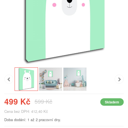
499 Kč
599 Kč
Skladem
Cena bez DPH: 412,40 Kč
Doba dodání: 1 až 2 pracovní dny.