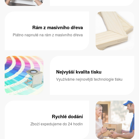
Rám z masivního dřeva
Plátno napnuté na rám z masivního dřeva
Nejvyšší kvalita tisku
Využíváme nejnovější technologie tisku
Rychlé dodání
Zboží expedujeme do 24 hodin