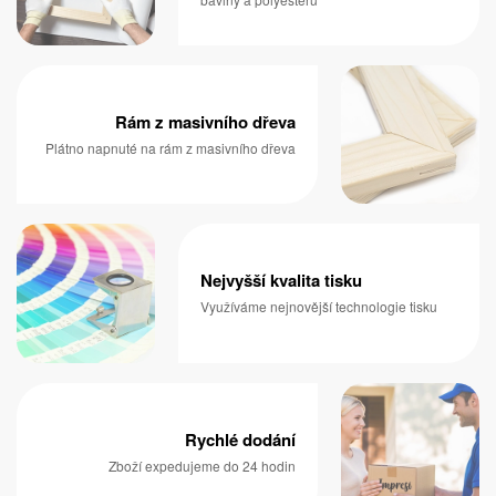
Rám z masivního dřeva
Plátno napnuté na rám z masivního dřeva
Nejvyšší kvalita tisku
Využíváme nejnovější technologie tisku
Rychlé dodání
Zboží expedujeme do 24 hodin