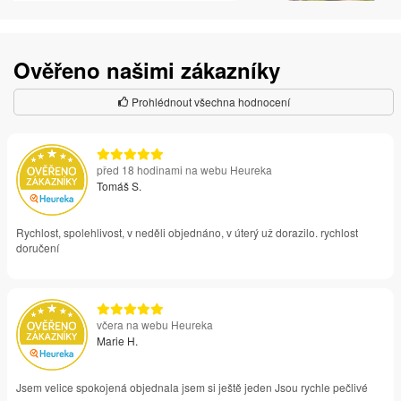
Ověřeno našimi zákazníky
Prohlédnout všechna hodnocení
před 18 hodinami na webu Heureka
Tomáš S.
Rychlost, spolehlivost, v neděli objednáno, v úterý už dorazilo. rychlost
doručení
včera na webu Heureka
Marie H.
Jsem velice spokojená objednala jsem si ještě jeden Jsou rychle pečlivé