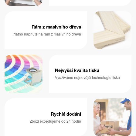
Rám z masivního dřeva
Plátno napnuté na rám z masivního dřeva
Nejvyšší kvalita tisku
Využíváme nejnovější technologie tisku
Rychlé dodání
Zboží expedujeme do 24 hodin