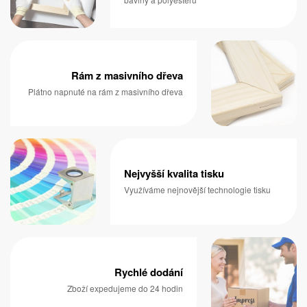
Rám z masivního dřeva
Plátno napnuté na rám z masivního dřeva
Nejvyšší kvalita tisku
Využíváme nejnovější technologie tisku
Rychlé dodání
Zboží expedujeme do 24 hodin