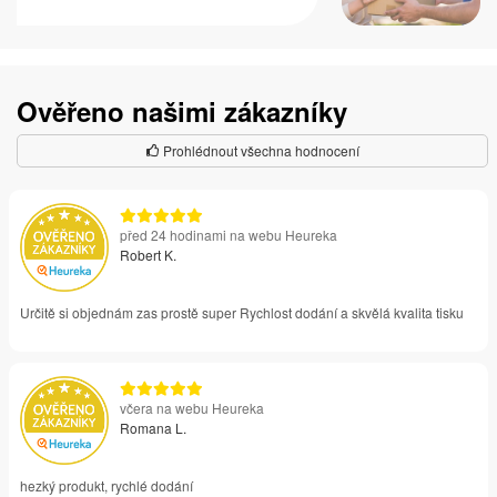
Ověřeno našimi zákazníky
Prohlédnout všechna hodnocení
před 24 hodinami na webu Heureka
Robert K.
Určitě si objednám zas prostě super Rychlost dodání a skvělá kvalita tisku
včera na webu Heureka
Romana L.
hezký produkt, rychlé dodání