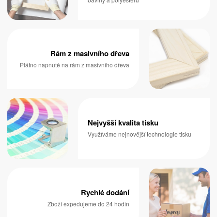
Rám z masivního dřeva
Plátno napnuté na rám z masivního dřeva
Nejvyšší kvalita tisku
Využíváme nejnovější technologie tisku
Rychlé dodání
Zboží expedujeme do 24 hodin