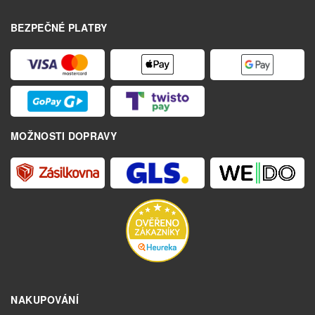
BEZPEČNÉ PLATBY
MOŽNOSTI DOPRAVY
NAKUPOVÁNÍ