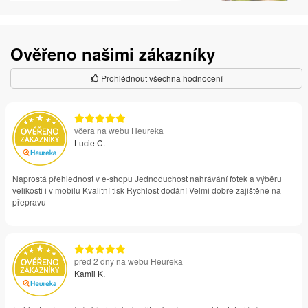
Ověřeno našimi zákazníky
Prohlédnout všechna hodnocení
včera na webu Heureka
Lucie C.
Naprostá přehlednost v e-shopu Jednoduchost nahrávání fotek a výběru
velikosti i v mobilu Kvalitní tisk Rychlost dodání Velmi dobře zajištěné na
přepravu
před 2 dny na webu Heureka
Kamil K.