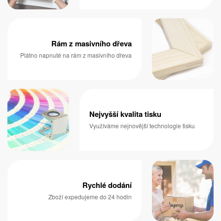
Rám z masivního dřeva
Plátno napnuté na rám z masivního dřeva
Nejvyšší kvalita tisku
Využíváme nejnovější technologie tisku
Rychlé dodání
Zboží expedujeme do 24 hodin