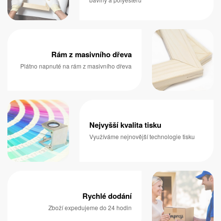
Rám z masivního dřeva
Plátno napnuté na rám z masivního dřeva
Nejvyšší kvalita tisku
Využíváme nejnovější technologie tisku
Rychlé dodání
Zboží expedujeme do 24 hodin