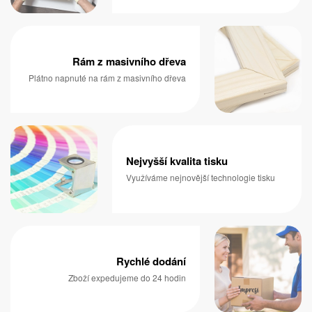
Rám z masivního dřeva
Plátno napnuté na rám z masivního dřeva
Nejvyšší kvalita tisku
Využíváme nejnovější technologie tisku
Rychlé dodání
Zboží expedujeme do 24 hodin