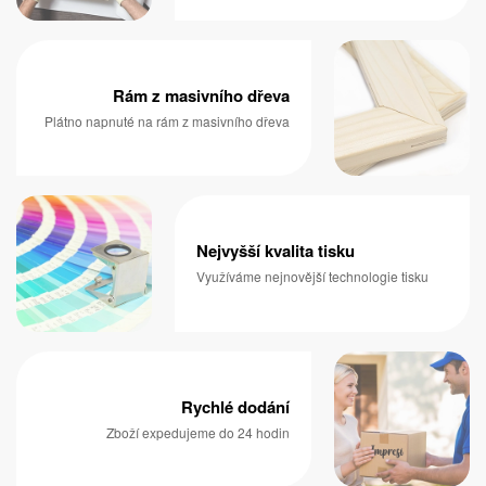
Rám z masivního dřeva
Plátno napnuté na rám z masivního dřeva
Nejvyšší kvalita tisku
Využíváme nejnovější technologie tisku
Rychlé dodání
Zboží expedujeme do 24 hodin