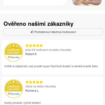
Ověřeno našimi zákazníky
Prohlédnout všechna hodnocení
před 24 hodinami na webu Heureka
Robert K.
Určitě si objednám zas prostě super Rychlost dodání a skvělá kvalita tisku
včera na webu Heureka
Romana L.
hezký produkt, rychlé dodání