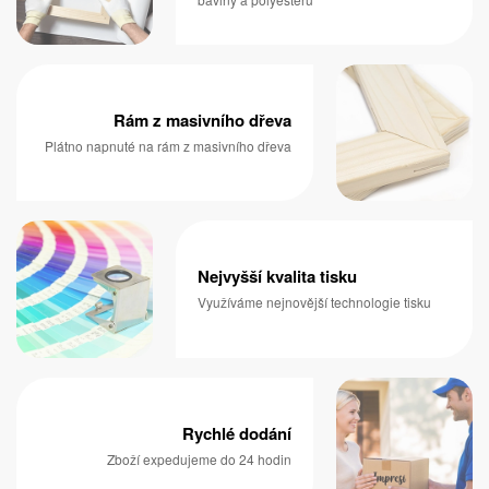
Rám z masivního dřeva
Plátno napnuté na rám z masivního dřeva
Nejvyšší kvalita tisku
Využíváme nejnovější technologie tisku
Rychlé dodání
Zboží expedujeme do 24 hodin