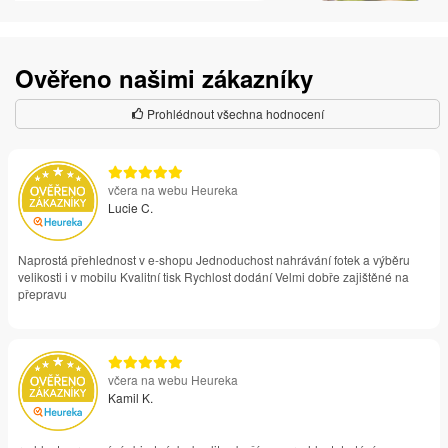
Ověřeno našimi zákazníky
Prohlédnout všechna hodnocení
včera na webu Heureka
Lucie C.
Naprostá přehlednost v e-shopu Jednoduchost nahrávání fotek a výběru
velikosti i v mobilu Kvalitní tisk Rychlost dodání Velmi dobře zajištěné na
přepravu
včera na webu Heureka
Kamil K.