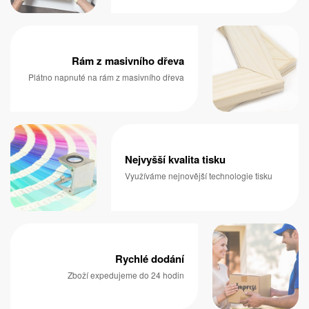
Rám z masivního dřeva
Plátno napnuté na rám z masivního dřeva
Nejvyšší kvalita tisku
Využíváme nejnovější technologie tisku
Rychlé dodání
Zboží expedujeme do 24 hodin