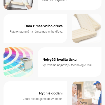
Rám z masivního dřeva
Plátno napnuté na rám z masivního dřeva
Nejvyšší kvalita tisku
Využíváme nejnovější technologie tisku
Rychlé dodání
Zboží expedujeme do 24 hodin