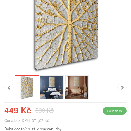
449 Kč
599 Kč
Skladem
Cena bez DPH: 371,07 Kč
Doba dodání: 1 až 2 pracovní dny.