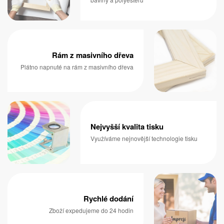
Rám z masivního dřeva
Plátno napnuté na rám z masivního dřeva
Nejvyšší kvalita tisku
Využíváme nejnovější technologie tisku
Rychlé dodání
Zboží expedujeme do 24 hodin