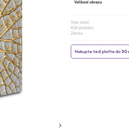
Velikost obrazu
Stav zboží:
Kód produktu:
Záruka: