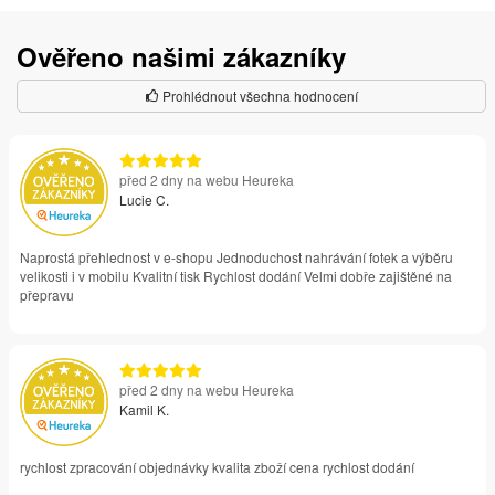
Ověřeno našimi zákazníky
Prohlédnout všechna hodnocení
před 2 dny na webu Heureka
Lucie C.
Naprostá přehlednost v e-shopu Jednoduchost nahrávání fotek a výběru
velikosti i v mobilu Kvalitní tisk Rychlost dodání Velmi dobře zajištěné na
přepravu
před 2 dny na webu Heureka
Kamil K.
rychlost zpracování objednávky kvalita zboží cena rychlost dodání