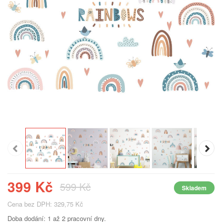
399 Kč
599 Kč
Skladem
Cena bez DPH: 329,75 Kč
Doba dodání: 1 až 2 pracovní dny.