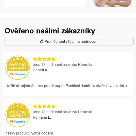
Ověřeno našimi zákazníky
Prohlédnout všechna hodnocení
před 17 hodinami na webu Heureka
Robert K.
Určitě si objednám zas prostě super Rychlost dodání a skvělá kvalita tisku
před 18 hodinami na webu Heureka
Romana L.
hezký produkt, rychlé dodání