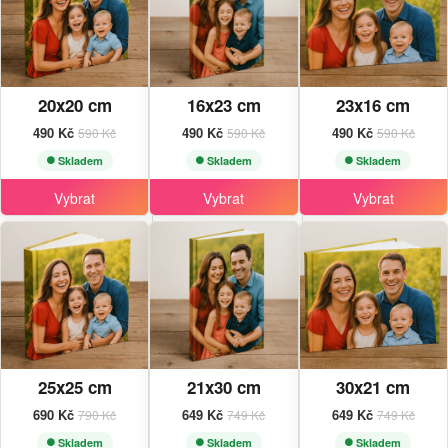
20x20 cm
16x23 cm
23x16 cm
490 Kč
490 Kč
490 Kč
590 Kč
590 Kč
590 Kč
Skladem
Skladem
Skladem
Vybrat
Vybrat
Vybrat
25x25 cm
21x30 cm
30x21 cm
690 Kč
649 Kč
649 Kč
790 Kč
749 Kč
749 Kč
Skladem
Skladem
Skladem