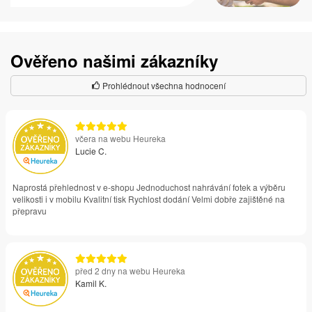
Ověřeno našimi zákazníky
Prohlédnout všechna hodnocení
včera na webu Heureka
Lucie C.
Naprostá přehlednost v e-shopu Jednoduchost nahrávání fotek a výběru
velikosti i v mobilu Kvalitní tisk Rychlost dodání Velmi dobře zajištěné na
přepravu
před 2 dny na webu Heureka
Kamil K.